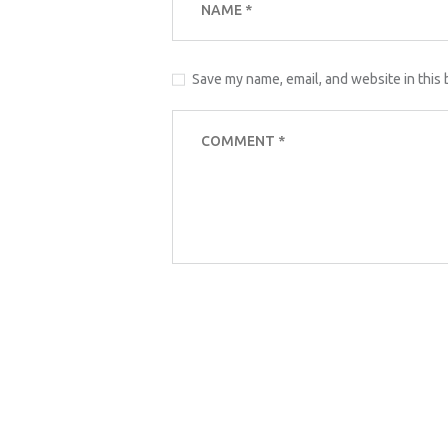
Save my name, email, and website in this 