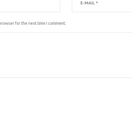
browser for the next time I comment.