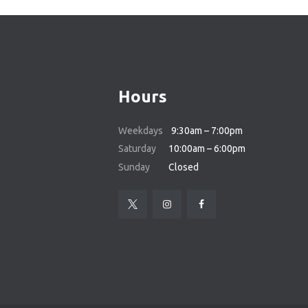
Hours
Weekdays
9:30am – 7:00pm
Saturday
10:00am – 6:00pm
Sunday
Closed