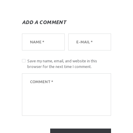
ADD A COMMENT
Save my name, email, and website in this
browser for the next time I comment.